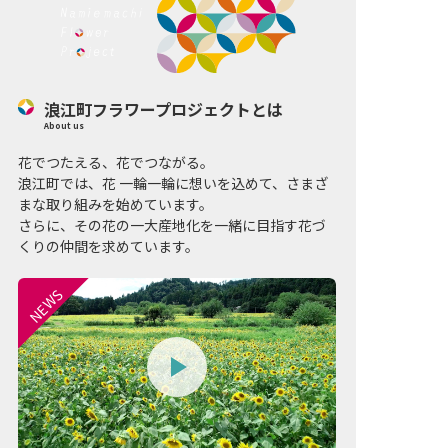
浪江町フラワープロジェクトとは
About us
花でつたえる、花でつながる。
浪江町では、花 一輪一輪に想いを込めて、さまざ
まな取り組みを始めています。
さらに、その花の一大産地化を一緒に目指す花づ
くりの仲間を求めています。