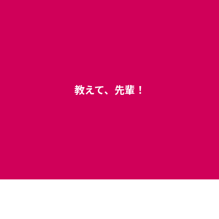
教えて、先輩！