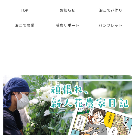
TOP
お知らせ
浪江で花作り
浪江で農業
就農サポート
パンフレット