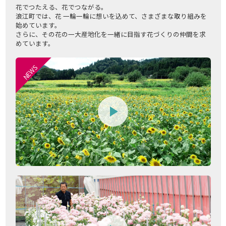
花でつたえる、花でつながる。
浪江町では、花 一輪一輪に想いを込めて、さまざまな取り組みを
始めています。
さらに、その花の一大産地化を一緒に目指す花づくりの仲間を求
めています。