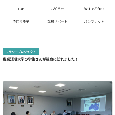
TOP
お知らせ
浪江で花作り
浪江で農業
就農サポート
パンフレット
フラワープロジェクト
農業短期大学の学生さんが視察に訪れました！