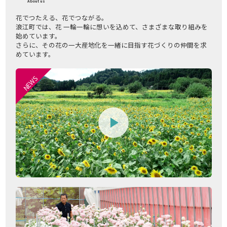
About us
花でつたえる、花でつながる。
浪江町では、花 一輪一輪に想いを込めて、さまざまな取り組みを
始めています。
さらに、その花の一大産地化を一緒に目指す花づくりの仲間を求
めています。