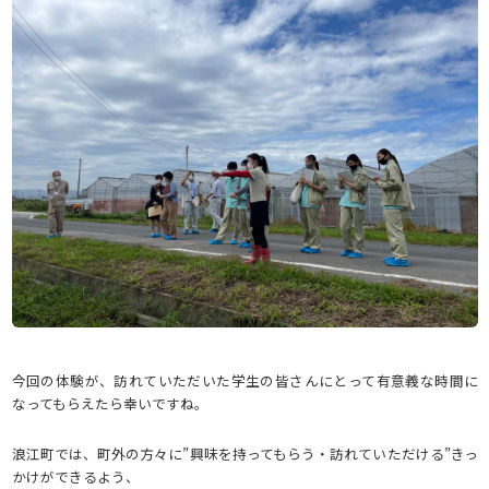
今回の体験が、訪れていただいた学生の皆さんにとって有意義な時間に
なってもらえたら幸いですね。
浪江町では、町外の方々に”興味を持ってもらう・訪れていただける”きっ
かけができるよう、