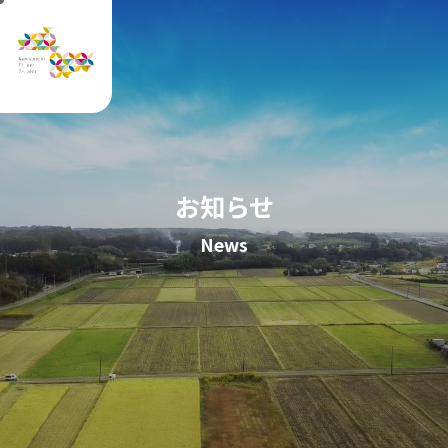
お知らせ
News