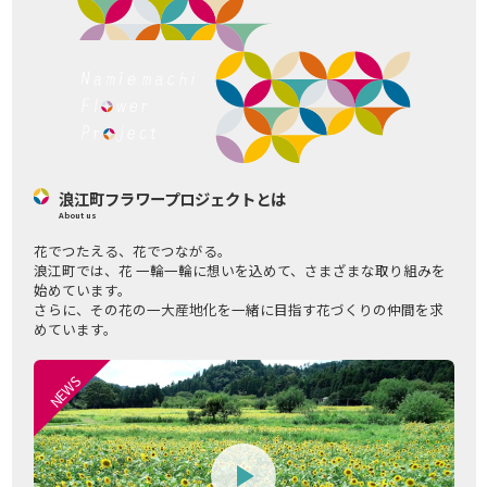
浪江町フラワープロジェクトとは
About us
花でつたえる、花でつながる。
浪江町では、花 一輪一輪に想いを込めて、さまざまな取り組みを
始めています。
さらに、その花の一大産地化を一緒に目指す花づくりの仲間を求
めています。