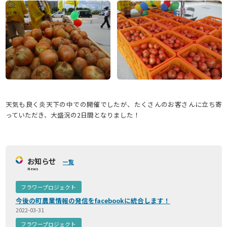
天気も良く炎天下の中での開催でしたが、たくさんのお客さんに立ち寄
っていただき、大盛況の2日間となりました！
お知らせ
一覧
News
フラワープロジェクト
今後の町農業情報の発信をfacebookに統合します！
2022-03-31
フラワープロジェクト