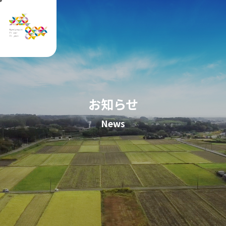
お知らせ
News