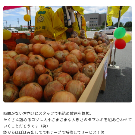
時間がない方向けにスタッフでも詰め放題を体験。
たくさん詰めるコツは大小さまざまな大きさのタマネギを組み合わせて
いくことだそうです（笑）
袋からほぼはみ出しててもテープで補修してサービス！笑