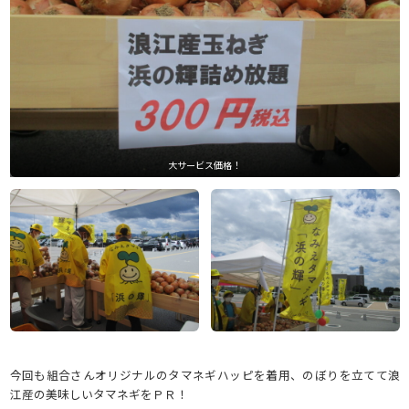
大サービス価格！
今回も組合さんオリジナルのタマネギハッピを着用、のぼりを立てて浪
江産の美味しいタマネギをＰＲ！