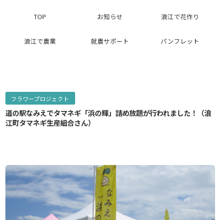
TOP
お知らせ
浪江で花作り
浪江で農業
就農サポート
パンフレット
フラワープロジェクト
道の駅なみえでタマネギ「浜の輝」詰め放題が行われました！（浪
江町タマネギ生産組合さん）