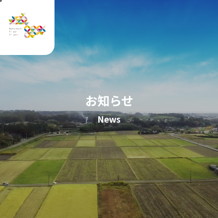
お知らせ
News