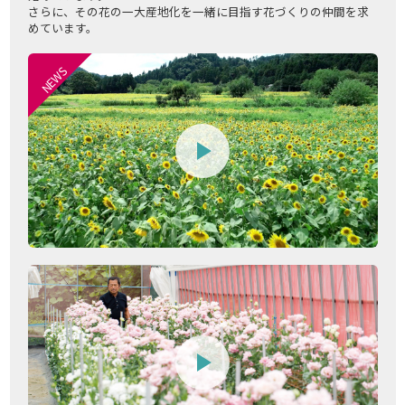
さらに、その花の一大産地化を一緒に目指す花づくりの仲間を求
めています。