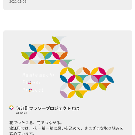
2021-11-08
浪江町フラワープロジェクトとは
About us
花でつたえる、花でつながる。
浪江町では、花 一輪一輪に想いを込めて、さまざまな取り組みを
始めています。