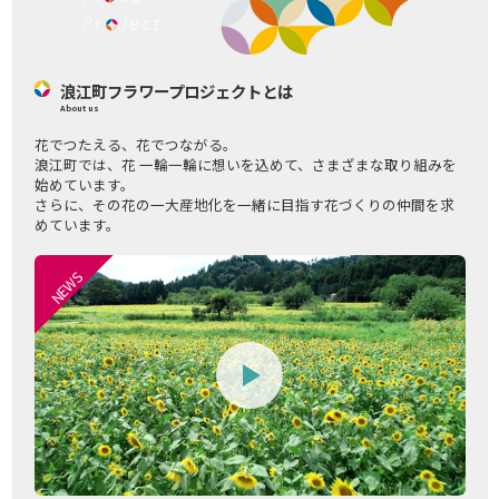
浪江町フラワープロジェクトとは
About us
花でつたえる、花でつながる。
浪江町では、花 一輪一輪に想いを込めて、さまざまな取り組みを
始めています。
さらに、その花の一大産地化を一緒に目指す花づくりの仲間を求
めています。