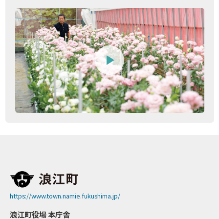
https://www.town.namie.fukushima.jp/
浪江町役場 本庁舎