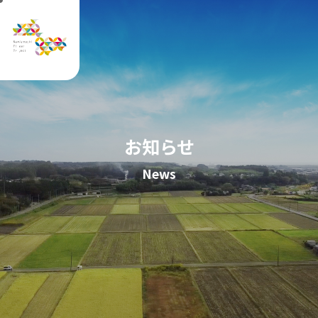
お知らせ
News